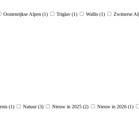
Oostenrijkse Alpen (1)
Triglav (1)
Wallis (1)
Zwitserse Al
enis (1)
Natuur (3)
Nieuw in 2025 (2)
Nieuw in 2026 (1)