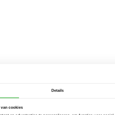
Details
 van cookies