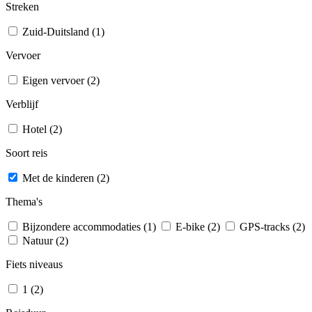
Streken
Zuid-Duitsland (1)
Vervoer
Eigen vervoer (2)
Verblijf
Hotel (2)
Soort reis
Met de kinderen (2)
Thema's
Bijzondere accommodaties (1)
E-bike (2)
GPS-tracks (2)
Natuur (2)
Fiets niveaus
1 (2)