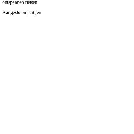
ontspannen fietsen.
Aangesloten partijen