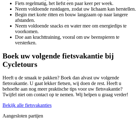
Fiets regelmatig, het liefst een paar keer per week.
Neem voldoende rustdagen, zodat uw lichaam kan herstellen.
Begin met korte ritten en bouw langzaam op naar langere
afstanden.
Neem voldoende snacks en water mee om energiedips te
voorkomen.
Doe aan krachttraining, vooral om uw beenspieren te
versterken.
Boek uw volgende fietsvakantie bij
Cycletours
Heeft u de smaak te pakken? Boek dan alvast uw volgende
fietsvakantie. U gaat lekker fietsen, wij doen de rest. Heeft u
behoefte aan nog meer praktische tips voor uw fietsvakantie?
Twijfel niet om contact op te nemen. Wij helpen u graag verder!
Bekijk alle fietsvakanties
Aangesloten partijen