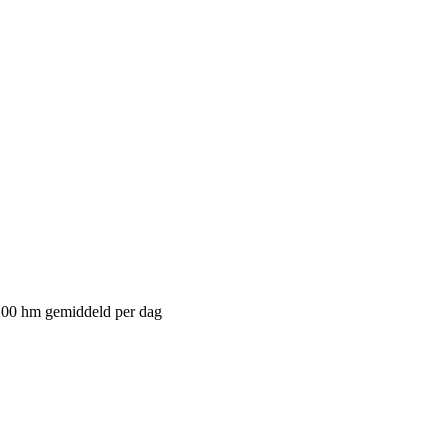
200 hm gemiddeld per dag