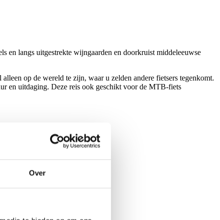
vels en langs uitgestrekte wijngaarden en doorkruist middeleeuwse
 alleen op de wereld te zijn, waar u zelden andere fietsers tegenkomt.
tuur en uitdaging. Deze reis ook geschikt voor de MTB-fiets
Over