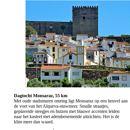
Dagtocht Monsaraz, 55 km
Met oude stadsmuren omring ligt Monsaraz op een heuvel aan
de voet van het Alqueva-stuwmeer. Smalle straatjes,
geplaveide steegjes en huizen met blauwe accenten leiden
naar het kasteel met adembenemende uitzichten. Het is de
klim meer dan waard.