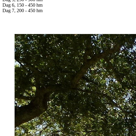
Dag 6, 150 - 450 hm
Dag 7, 200 - 450 hm