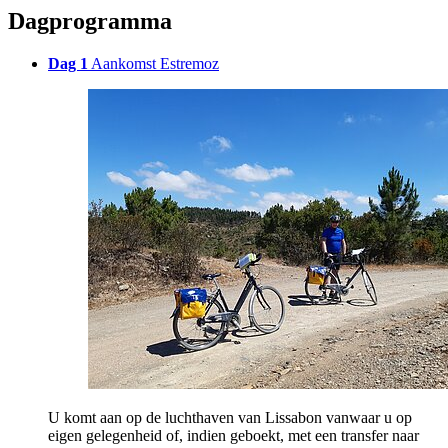
Dagprogramma
Dag 1
Aankomst Estremoz
U komt aan op de luchthaven van Lissabon vanwaar u op
eigen gelegenheid of, indien geboekt, met een transfer naar