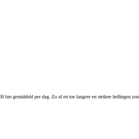
0 hm gemiddeld per dag. Zo af en toe langere en steilere hellingen z