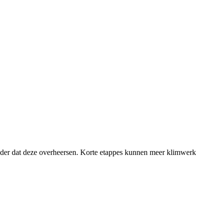
onder dat deze overheersen. Korte etappes kunnen meer klimwerk