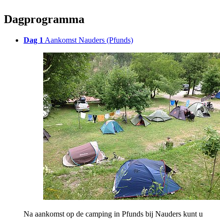
Dagprogramma
Dag 1
Aankomst Nauders (Pfunds)
Na aankomst op de camping in Pfunds bij Nauders kunt u