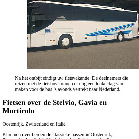
Na het ontbijt eindigt uw fietsvakantie. De deelnemers die
reizen met de fietsbus kunnen er nog een leuke dag van
maken voor de bus ’s avonds vertrekt naar Nederland.
Fietsen over de Stelvio, Gavia en
Mortirolo
Oostenrijk, Zwitserland en Italië
Klimmen over beroemde klassieke passen in Oostenrijk,