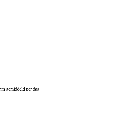
 hm gemiddeld per dag