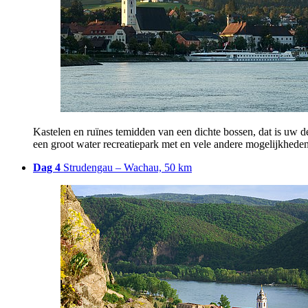
Kastelen en ruïnes temidden van een dichte bossen, dat is uw 
een groot water recreatiepark met en vele andere mogelijkheden 
Dag 4
Strudengau – Wachau, 50 km