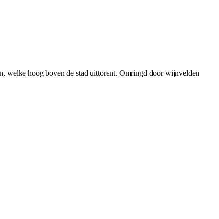
ien, welke hoog boven de stad uittorent. Omringd door wijnvelden