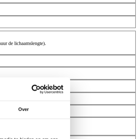
uur de lichaamslengte).
Over