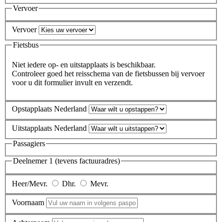
Vervoer
Vervoer
Fietsbus
Niet iedere op- en uitstapplaats is beschikbaar.
Controleer goed het reisschema van de fietsbussen bij vervoer
voor u dit formulier invult en verzendt.
Opstapplaats Nederland
Uitstapplaats Nederland
Passagiers
Deelnemer 1 (tevens factuuradres)
Heer/Mevr.
Dhr.
Mevr.
Voornaam