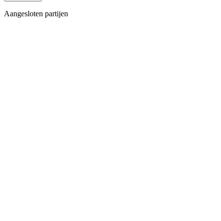
Aangesloten partijen