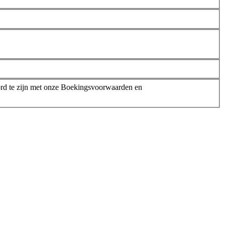
rd te zijn met onze Boekingsvoorwaarden en