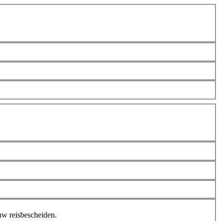
uw reisbescheiden.