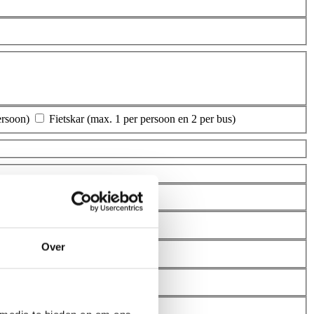
persoon)
Fietskar (max. 1 per persoon en 2 per bus)
Over