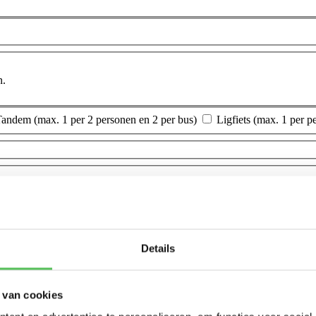
n.
andem (max. 1 per 2 personen en 2 per bus)
Ligfiets (max. 1 per 
Details
 van cookies