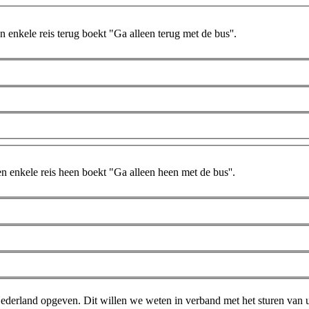
n enkele reis terug boekt "Ga alleen terug met de bus''.
en enkele reis heen boekt "Ga alleen heen met de bus''.
 Nederland opgeven. Dit willen we weten in verband met het sturen van 