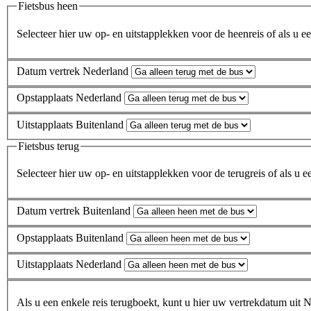
Fietsbus heen
Selecteer hier uw op- en uitstapplekken voor de heenreis of als u ee
Datum vertrek Nederland
Opstapplaats Nederland
Uitstapplaats Buitenland
Fietsbus terug
Selecteer hier uw op- en uitstapplekken voor de terugreis of als u e
Datum vertrek Buitenland
Opstapplaats Buitenland
Uitstapplaats Nederland
Als u een enkele reis terugboekt, kunt u hier uw vertrekdatum uit