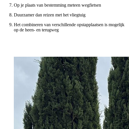
Op je plaats van bestemming meteen wegfietsen
Duurzamer dan reizen met het vliegtuig
Het combineren van verschillende opstapplaatsen is mogelijk
op de heen- en terugweg