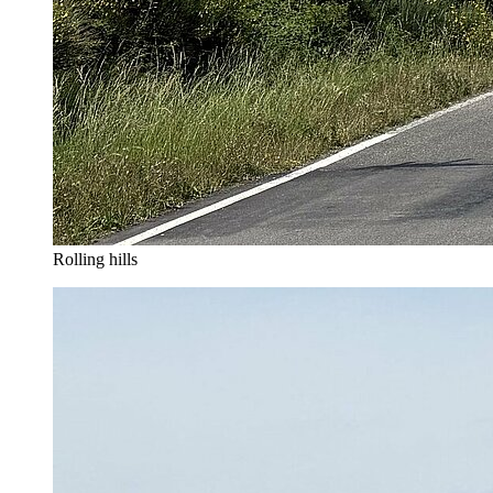
Rolling hills