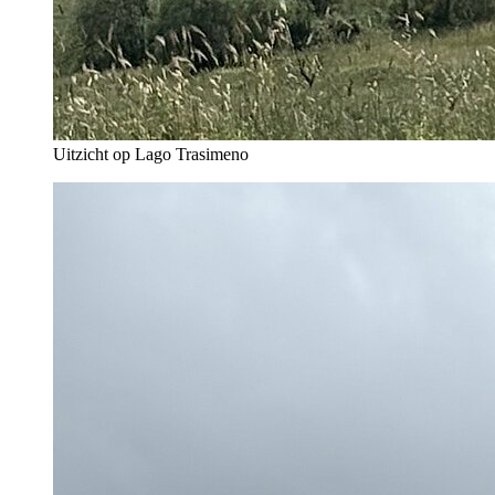
Uitzicht op Lago Trasimeno