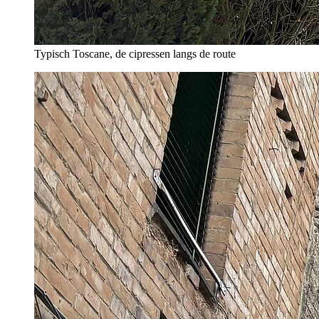
Typisch Toscane, de cipressen langs de route