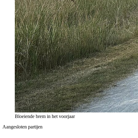
Bloeiende brem in het voorjaar
Aangesloten partijen