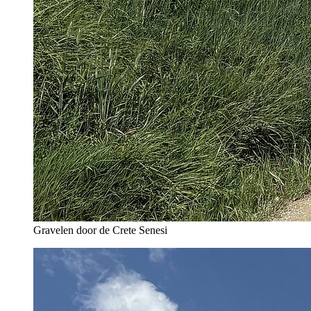
Gravelen door de Crete Senesi