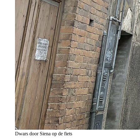
Dwars door Siena op de fiets