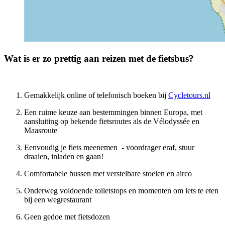
Wat is er zo prettig aan reizen met de fietsbus?
Gemakkelijk online of telefonisch boeken bij
Cycletours.nl
Een ruime keuze aan bestemmingen binnen Europa, met
aansluiting op bekende fietsroutes als de Vélodyssée en
Maasroute
Eenvoudig je fiets meenemen - voordrager eraf, stuur
draaien, inladen en gaan!
Comfortabele bussen met verstelbare stoelen en airco
Onderweg voldoende toiletstops en momenten om iets te eten
bij een wegrestaurant
Geen gedoe met fietsdozen