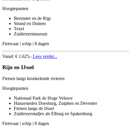
Hoogtepunten
Beemster en de Rijp
Strand en Duinen
Texel
Zuiderzeemuseum
Fietsvaar | schip | 8 dagen
Vanaf:
€ 1.625,-
Lees verder...
Rijn en IJssel
Fietsen langs kronkelende rivieren
Hoogtepunten
Nationaal Park de Hoge Veluwe
Hanzesteden Doesburg, Zutphen en Deventer
Fietsen langs de IJssel
Zuiderzeestadjes als Elburg en Spakenburg
Fietsvaar | schip | 8 dagen